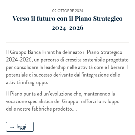
09 OTTOBRE 2024
Verso il futuro con il Piano Strategico
2024-2026
Il Gruppo Banca Finint ha delineato il Piano Strategico
2024-2026, un percorso di crescita sostenibile progettato
per consolidare la leadership nelle attività core e liberare il
potenziale di successo derivante dall’integrazione delle
attività infragruppo.
Il Piano punta ad un’evoluzione che, mantenendo la
vocazione specialistica del Gruppo, rafforzi lo sviluppo
delle nostre fabbriche prodotto....
leggi