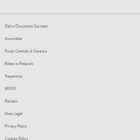
Dati e Documenti Societari
Assemblee
Fondo Centrale di Garanzia
Bilanci e Relazioni
Trasparenza
MIFID
Reclami
Note Legali
Privacy Policy
Cookies Policy