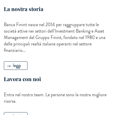
La nostra storia
Banca Finint nasce nel 2014 per raggruppare tutte le
società attive nei settori dell'Investment Banking e Asset
Managament del Gruppo Finint, fondato nel 1980 e una
delle principali realtà italiane operanti nel settore
finanziario...
leggi
Lavora con noi
Entra nel nostro team. Le persone sono la nostra migliore
risorsa.