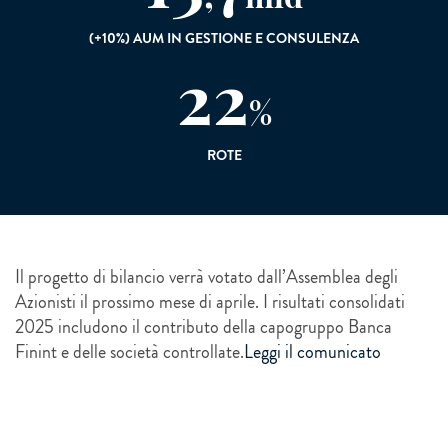
(+10%) AUM IN GESTIONE E CONSULENZA
22
%
ROTE
Il progetto di bilancio verrà votato dall’Assemblea degli
Azionisti il prossimo mese di aprile. I risultati consolidati
2025 includono il contributo della capogruppo Banca
Finint e delle società controllate.
Leggi il comunicato