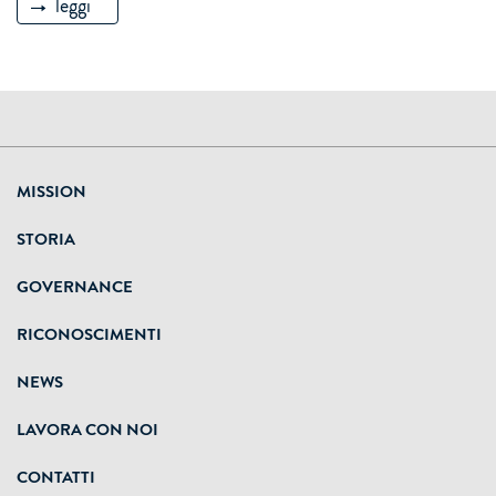
leggi
MISSION
STORIA
GOVERNANCE
RICONOSCIMENTI
NEWS
LAVORA CON NOI
CONTATTI