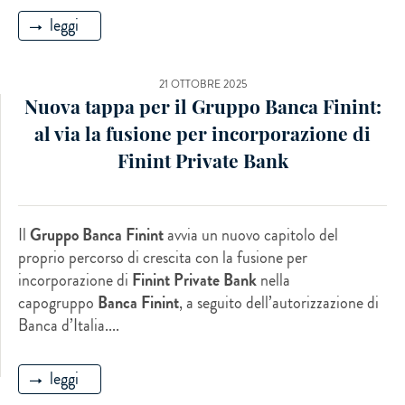
leggi
21 OTTOBRE 2025
Nuova tappa per il Gruppo Banca Finint:
al via la fusione per incorporazione di
Finint Private Bank
Il
Gruppo Banca Finint
avvia un nuovo capitolo del
proprio percorso di crescita con la fusione per
incorporazione di
Finint Private Bank
nella
capogruppo
Banca Finint
, a seguito dell’autorizzazione di
Banca d’Italia....
leggi