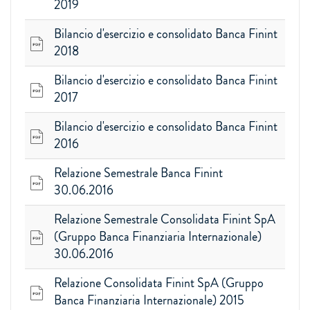
2019
Bilancio d'esercizio e consolidato Banca Finint
2018
Bilancio d'esercizio e consolidato Banca Finint
2017
Bilancio d'esercizio e consolidato Banca Finint
2016
Relazione Semestrale Banca Finint
30.06.2016
Relazione Semestrale Consolidata Finint SpA
(Gruppo Banca Finanziaria Internazionale)
30.06.2016
Relazione Consolidata Finint SpA (Gruppo
Banca Finanziaria Internazionale) 2015