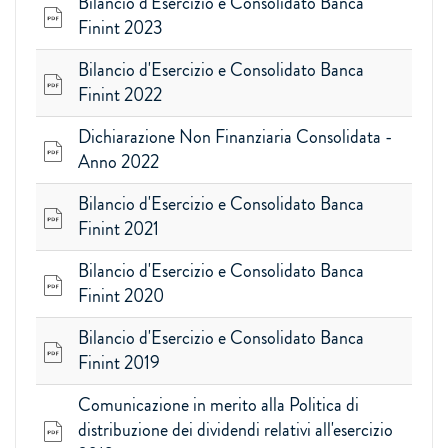
Bilancio d'Esercizio e Consolidato Banca
Finint 2023
Bilancio d'Esercizio e Consolidato Banca
Finint 2022
Dichiarazione Non Finanziaria Consolidata -
Anno 2022
Bilancio d'Esercizio e Consolidato Banca
Finint 2021
Bilancio d'Esercizio e Consolidato Banca
Finint 2020
Bilancio d'Esercizio e Consolidato Banca
Finint 2019
Comunicazione in merito alla Politica di
distribuzione dei dividendi relativi all'esercizio