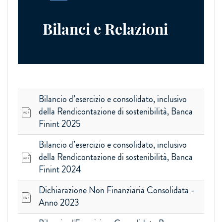
Bilanci e Relazioni
Bilancio d’esercizio e consolidato, inclusivo
della Rendicontazione di sostenibilità, Banca
Finint 2025
Bilancio d’esercizio e consolidato, inclusivo
della Rendicontazione di sostenibilità, Banca
Finint 2024
Dichiarazione Non Finanziaria Consolidata -
Anno 2023