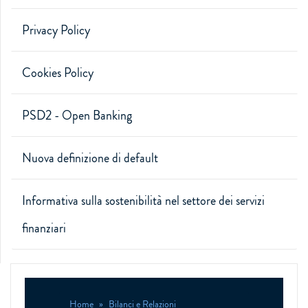
Privacy Policy
Cookies Policy
PSD2 - Open Banking
Nuova definizione di default
Informativa sulla sostenibilità nel settore dei servizi
finanziari
Home
Bilanci e Relazioni