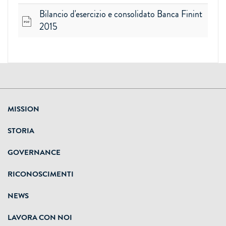
Bilancio d'esercizio e consolidato Banca Finint
2015
MISSION
STORIA
GOVERNANCE
RICONOSCIMENTI
NEWS
LAVORA CON NOI