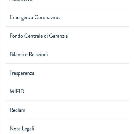
Emergenza Coronavirus
Fondo Centrale di Garanzia
Bilanci e Relazioni
Trasparenza
MIFID
Reclami
Note Legali