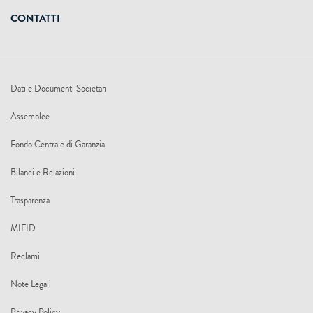
CONTATTI
Dati e Documenti Societari
Assemblee
Fondo Centrale di Garanzia
Bilanci e Relazioni
Trasparenza
MIFID
Reclami
Note Legali
Privacy Policy