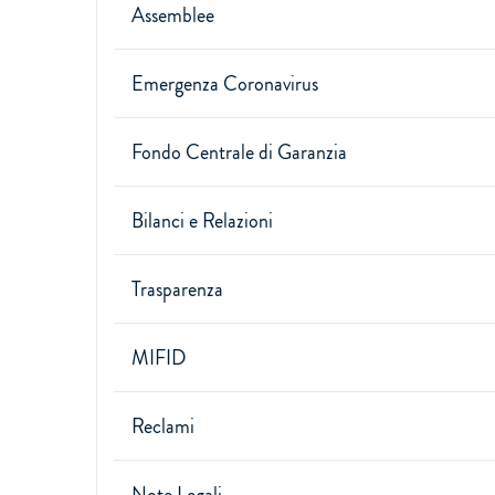
Assemblee
Emergenza Coronavirus
Fondo Centrale di Garanzia
Bilanci e Relazioni
Trasparenza
MIFID
Reclami