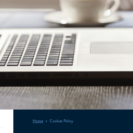
Home
Cookies Policy