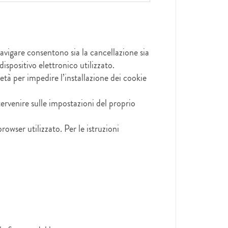
avigare consentono sia la cancellazione sia
 dispositivo elettronico utilizzato.
cietà per impedire l’installazione dei cookie
tervenire sulle impostazioni del proprio
rowser utilizzato. Per le istruzioni