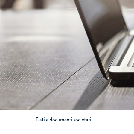
Dati e documenti societari