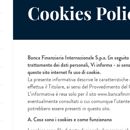
Cookies Poli
Banca Finanziaria Internazionale S.p.a. (in seguito 
trattamento dei dati personali, Vi informa - ai sens
questo sito internet fa uso di cookie.
La presente informativa descrive le caratteristiche d
effettua il Titolare, ai sensi del Provvedimento de
L’informativa è resa solo per il sito www.bancafinint
eventualmente consultati o cui comunque l’utente 
potrebbero essere presenti in questo sito.
A. Cosa sono i cookies e come funzionano