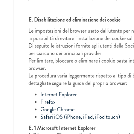
E. Disabilitazione ed eliminazione dei cookie
Le impostazioni del browser usato dall'utente per n
la possibilità di evitare l'installazione dei cookie sul
Di seguito le istruzioni fornite agli utenti della So
per ciascuno dei principali provider.
Per limitare, bloccare o eliminare i cookie basta in
browser.
La procedura varia leggermente rispetto al tipo di b
dettagliate seguire la guida del proprio browser:
Internet Explorer
Firefox
Google Chrome
Safari iOS (iPhone, iPad, iPod touch)
E. 1 Microsoft Internet Explorer