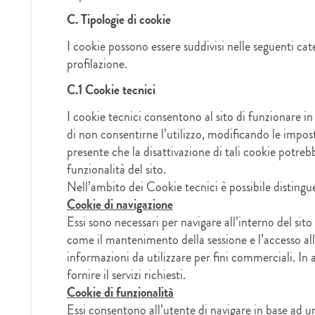
C. Tipologie di cookie
I cookie possono essere suddivisi nelle seguenti ca
profilazione.
C.1 Cookie tecnici
I cookie tecnici consentono al sito di funzionare 
di non consentirne l’utilizzo, modificando le impos
presente che la disattivazione di tali cookie potre
funzionalità del sito.
Nell’ambito dei Cookie tecnici è possibile distingu
Cookie di navigazione
Essi sono necessari per navigare all’interno del sito 
come il mantenimento della sessione e l’accesso al
informazioni da utilizzare per fini commerciali. In 
fornire il servizi richiesti.
Cookie di funzionalità
Essi consentono all’utente di navigare in base ad una 